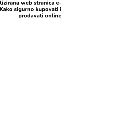
lizirana web stranica e-
Kako sigurno kupovati i
prodavati online