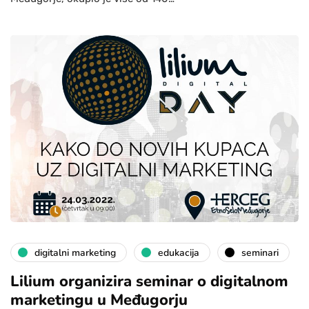
digitalni marketing
edukacija
seminari
Lilium organizira seminar o digitalnom
marketingu u Međugorju