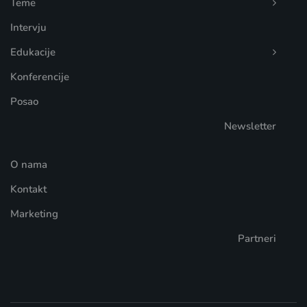
Teme
Intervju
Edukacije
Konferencije
Posao
Newsletter
O nama
Kontakt
Marketing
Partneri