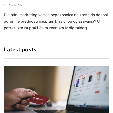
15. Marta 2022.
Digitalni marketing vam je nepoznanica no znate da donosi
ogromne prednosti naspram klasičnog oglašavanja? U
potrazi ste za praktičnim znanjem iz digitalnog…
Latest posts