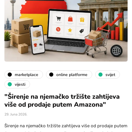
marketplace
online platforme
svijet
vijesti
"Širenje na njemačko tržište zahtijeva
više od prodaje putem Amazona"
29. Juna 2026.
Širenje na njemačko tržište zahtijeva više od prodaje putem