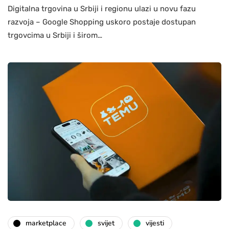
Digitalna trgovina u Srbiji i regionu ulazi u novu fazu
razvoja – Google Shopping uskoro postaje dostupan
trgovcima u Srbiji i širom…
marketplace
svijet
vijesti