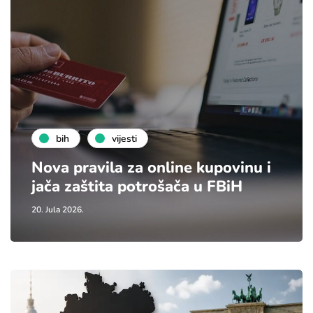
bih
vijesti
Nova pravila za online kupovinu i
jača zaštita potrošača u FBiH
20. Jula 2026.