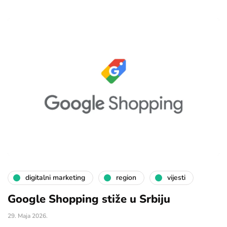
digitalni marketing
region
vijesti
Google Shopping stiže u Srbiju
29. Maja 2026.