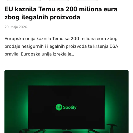
EU kaznila Temu sa 200 miliona eura
zbog ilegalnih proizvoda
29. Maja 2026.
Europska unija kaznila Temu sa 200 miliona eura zbog
prodaje nesigurnih i ilegalnih proizvoda te kršenja DSA
pravila. Europska unija izrekla je…