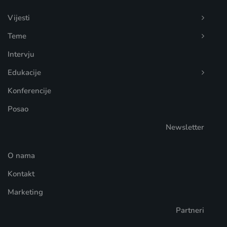
Vijesti
Teme
Intervju
Edukacije
Konferencije
Posao
Newsletter
O nama
Kontakt
Marketing
Partneri