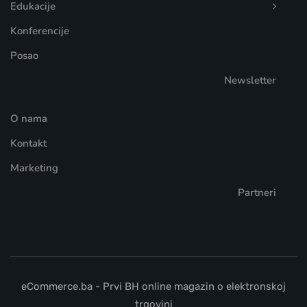
Edukacije
Konferencije
Posao
Newsletter
O nama
Kontakt
Marketing
Partneri
eCommerce.ba - Prvi BH online magazin o elektronskoj
trgovini