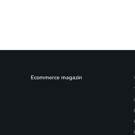
Ecommerce magazin