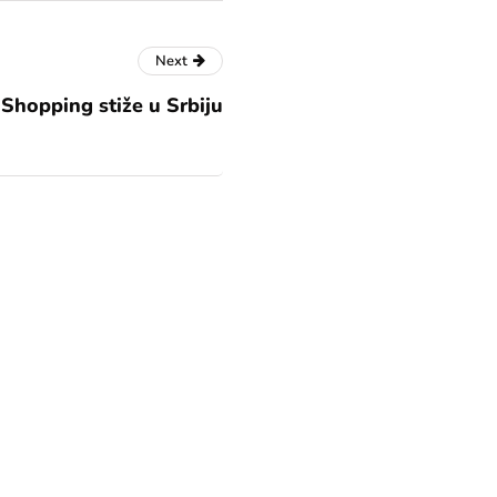
Next
Shopping stiže u Srbiju