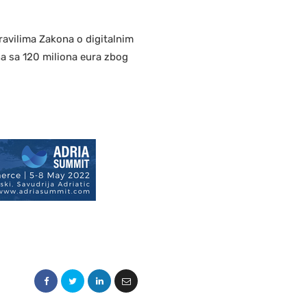
ravilima Zakona o digitalnim
a sa 120 miliona eura zbog