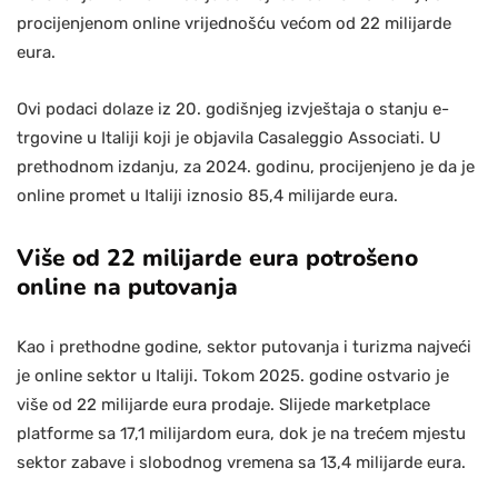
procijenjenom online vrijednošću većom od 22 milijarde
eura.
Ovi podaci dolaze iz 20. godišnjeg izvještaja o stanju e-
trgovine u Italiji koji je objavila Casaleggio Associati. U
prethodnom izdanju, za 2024. godinu, procijenjeno je da je
online promet u Italiji iznosio 85,4 milijarde eura.
Više od 22 milijarde eura potrošeno
online na putovanja
Kao i prethodne godine, sektor putovanja i turizma najveći
je online sektor u Italiji. Tokom 2025. godine ostvario je
više od 22 milijarde eura prodaje. Slijede marketplace
platforme sa 17,1 milijardom eura, dok je na trećem mjestu
sektor zabave i slobodnog vremena sa 13,4 milijarde eura.