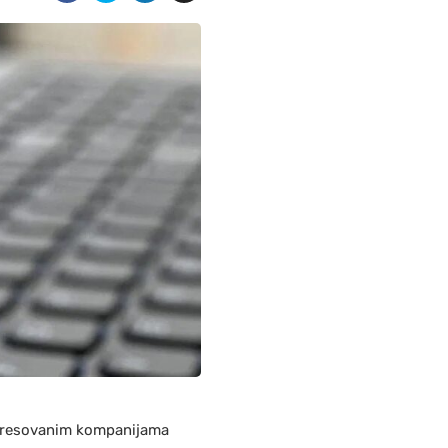
teresovanim kompanijama