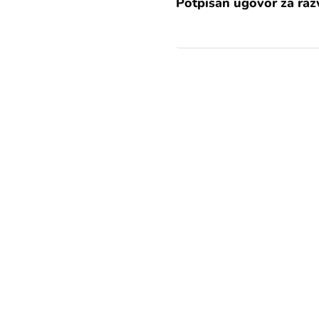
Potpisan ugovor za razv