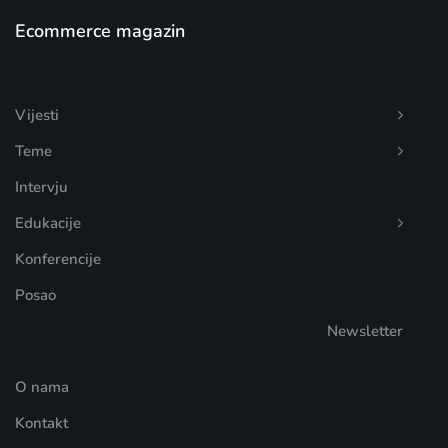
Ecommerce magazin
Vijesti
Teme
Intervju
Edukacije
Konferencije
Posao
Newsletter
O nama
Kontakt