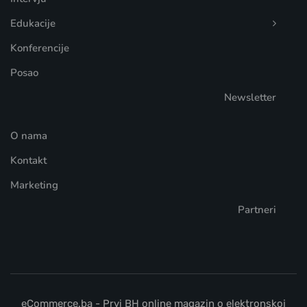
Edukacije
Konferencije
Posao
Newsletter
O nama
Kontakt
Marketing
Partneri
eCommerce.ba - Prvi BH online magazin o elektronskoj