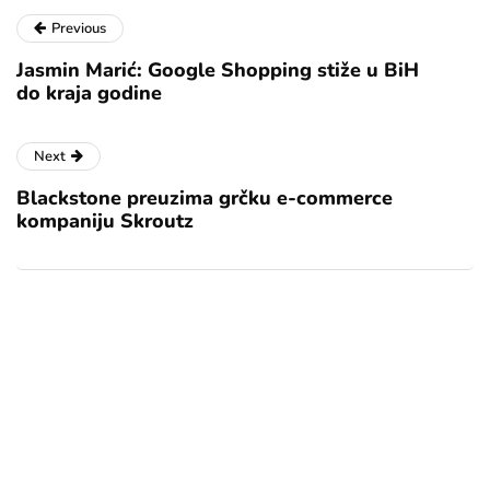
Previous
Jasmin Marić: Google Shopping stiže u BiH
do kraja godine
Next
Blackstone preuzima grčku e-commerce
kompaniju Skroutz