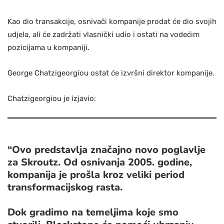
Kao dio transakcije, osnivači kompanije prodat će dio svojih
udjela, ali će zadržati vlasnički udio i ostati na vodećim
pozicijama u kompaniji.
George Chatzigeorgiou ostat će izvršni direktor kompanije.
Chatzigeorgiou je izjavio:
“Ovo predstavlja značajno novo poglavlje
za Skroutz. Od osnivanja 2005. godine,
kompanija je prošla kroz veliki period
transformacijskog rasta.
Dok gradimo na temeljima koje smo