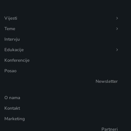
Vijesti
Teme
Intervju
Edukacije
Konferencije
Posao
Newsletter
O nama
Kontakt
Marketing
Partneri