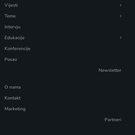
Vijesti
Teme
Intervju
Edukacije
Konferencije
Posao
Newsletter
O nama
Kontakt
Marketing
Partneri