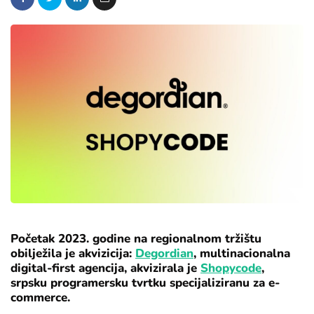
Početak 2023. godine na regionalnom tržištu
obilježila je akvizicija:
Degordian
, multinacionalna
digital-first agencija, akvizirala je
Shopycode
,
srpsku programersku tvrtku specijaliziranu za e-
commerce.