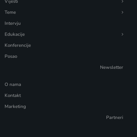
Vijesti
Teme
Intervju
Edukacije
Konferencije
Posao
Newsletter
O nama
Kontakt
Marketing
Partneri