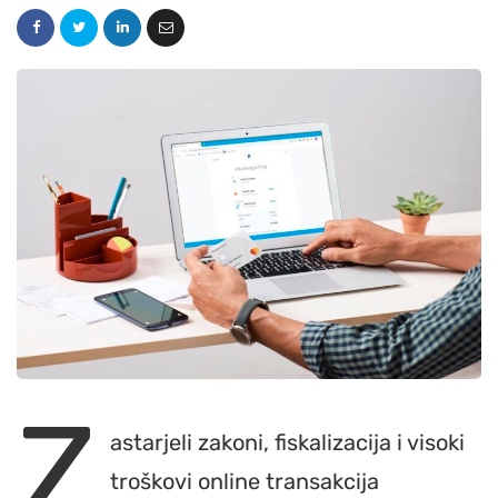
Z
astarjeli zakoni, fiskalizacija i visoki
troškovi online transakcija