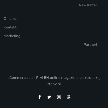
Newsletter
O nama
Kontakt
Marketing
Partneri
eCommerce.ba - Prvi BH online magazin o elektronskoj
trgovini