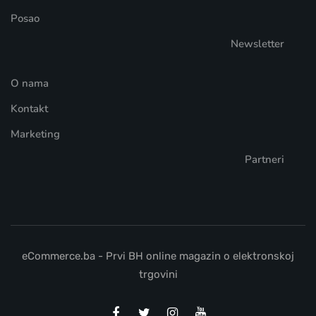
Posao
Newsletter
O nama
Kontakt
Marketing
Partneri
eCommerce.ba - Prvi BH online magazin o elektronskoj
trgovini