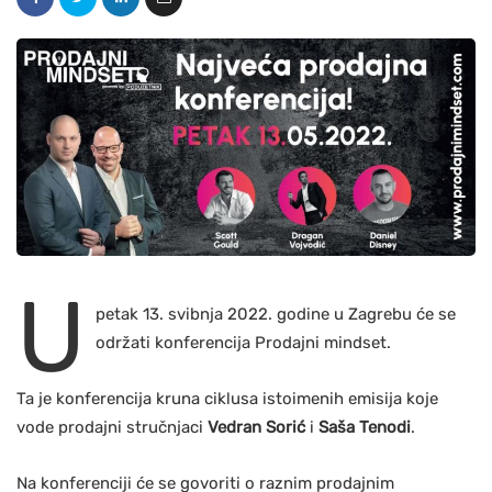
U
petak 13. svibnja 2022. godine u Zagrebu će se
održati konferencija Prodajni mindset.
Ta je konferencija kruna ciklusa istoimenih emisija koje
vode prodajni stručnjaci
Vedran Sorić
i
Saša Tenodi
.
Na konferenciji će se govoriti o raznim prodajnim