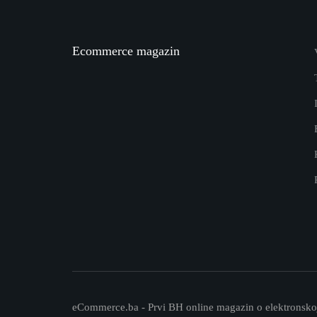
Ecommerce magazin
eCommerce.ba - Prvi BH online magazin o elektronskoj