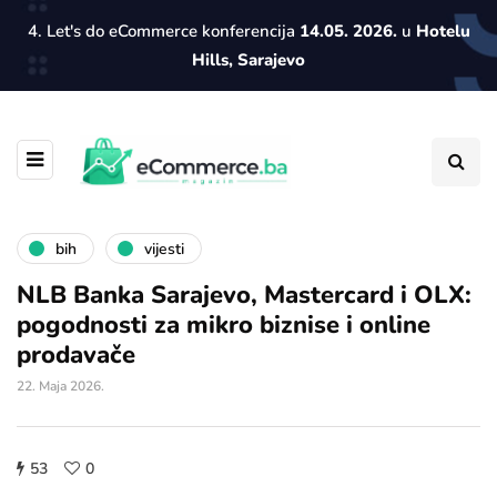
4. Let's do eCommerce konferencija
14.05. 2026.
u
Hotelu
Hills, Sarajevo
bih
vijesti
NLB Banka Sarajevo, Mastercard i OLX:
pogodnosti za mikro biznise i online
prodavače
22. Maja 2026.
53
0