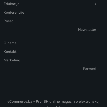
Edukacije
Konferencije
Posao
Newsletter
O nama
Kontakt
Marketing
Partneri
eCommerce.ba - Prvi BH online magazin o elektronskoj