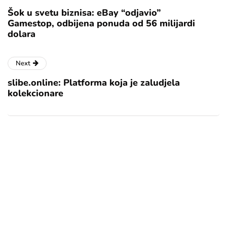
Šok u svetu biznisa: eBay “odjavio”
Gamestop, odbijena ponuda od 56 milijardi
dolara
Next
slibe.online: Platforma koja je zaludjela
kolekcionare
[mc4wp_form id="17"]