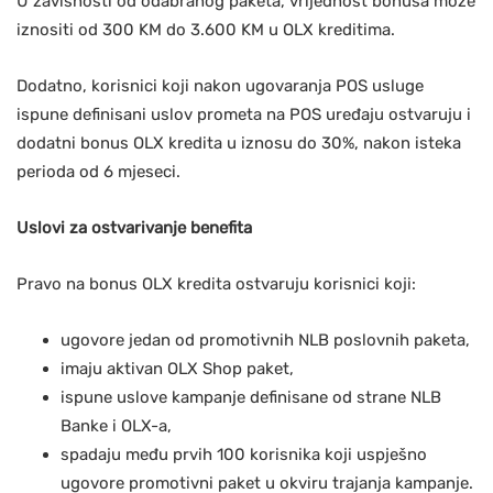
U zavisnosti od odabranog paketa, vrijednost bonusa može
iznositi od 300 KM do 3.600 KM u OLX kreditima.
Dodatno, korisnici koji nakon ugovaranja POS usluge
ispune definisani uslov prometa na POS uređaju ostvaruju i
dodatni bonus OLX kredita u iznosu do 30%, nakon isteka
perioda od 6 mjeseci.
Uslovi za ostvarivanje benefita
Pravo na bonus OLX kredita ostvaruju korisnici koji:
ugovore jedan od promotivnih NLB poslovnih paketa,
imaju aktivan OLX Shop paket,
ispune uslove kampanje definisane od strane NLB
Banke i OLX-a,
spadaju među prvih 100 korisnika koji uspješno
ugovore promotivni paket u okviru trajanja kampanje.