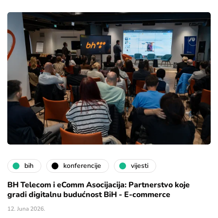
bih
konferencije
vijesti
BH Telecom i eComm Asocijacija: Partnerstvo koje
gradi digitalnu budućnost BiH - E-commerce
12. Juna 2026.