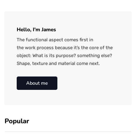
Hello, I'm James
The functional aspect comes first in
the work process because it’s the core of the
object: What is its purpose? something else?
Shape, texture and material come next.
About me
Popular