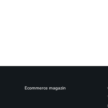
Ecommerce magazin