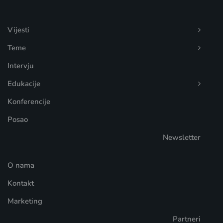
Vijesti
Teme
Intervju
Edukacije
Konferencije
Posao
Newsletter
O nama
Kontakt
Marketing
Partneri