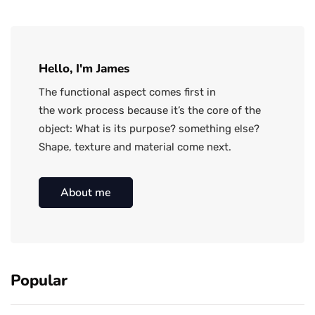
Hello, I'm James
The functional aspect comes first in
the work process because it’s the core of the
object: What is its purpose? something else?
Shape, texture and material come next.
About me
Popular