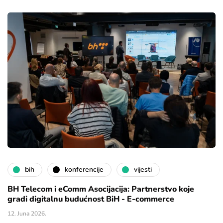
bih
konferencije
vijesti
BH Telecom i eComm Asocijacija: Partnerstvo koje
gradi digitalnu budućnost BiH - E-commerce
12. Juna 2026.