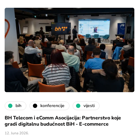
bih
konferencije
vijesti
BH Telecom i eComm Asocijacija: Partnerstvo koje
gradi digitalnu budućnost BiH - E-commerce
12. Juna 2026.