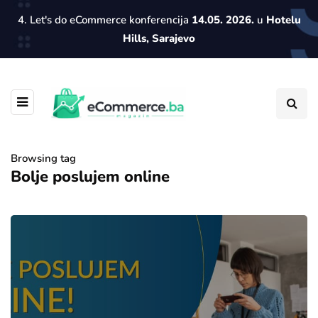
4. Let's do eCommerce konferencija
14.05. 2026.
u
Hotelu
Hills, Sarajevo
Browsing tag
Bolje poslujem online