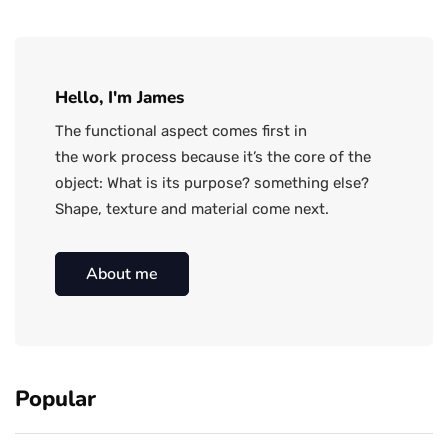
Hello, I'm James
The functional aspect comes first in
the work process because it’s the core of the
object: What is its purpose? something else?
Shape, texture and material come next.
About me
Popular