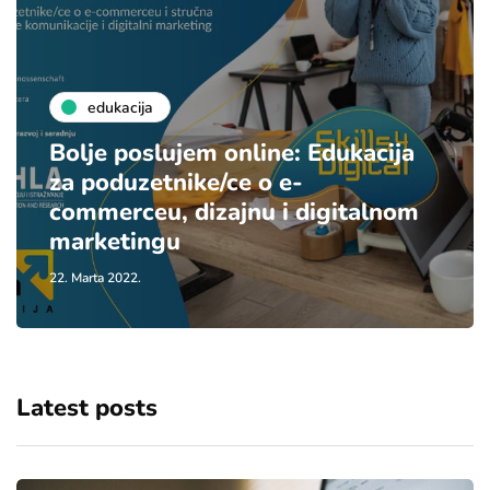
edukacija
Bolje poslujem online: Edukacija
za poduzetnike/ce o e-
commerceu, dizajnu i digitalnom
marketingu
22. Marta 2022.
Latest posts