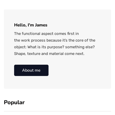
Hello, I'm James
The functional aspect comes first in
the work process because it’s the core of the
object: What is its purpose? something else?
Shape, texture and material come next.
About me
Popular