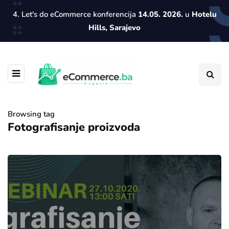
4. Let's do eCommerce konferencija
14.05. 2026.
u
Hotelu
Hills, Sarajevo
Browsing tag
Fotografisanje proizvoda