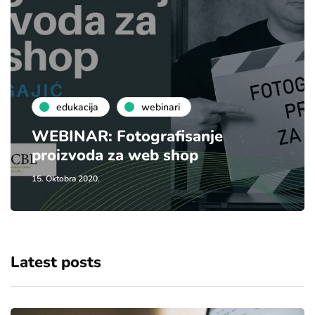
edukacija
webinari
WEBINAR: Fotografisanje
proizvoda za web shop
15. Oktobra 2020.
Latest posts