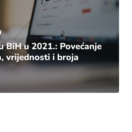
u BiH u 2021.: Povećanje
, vrijednosti i broja