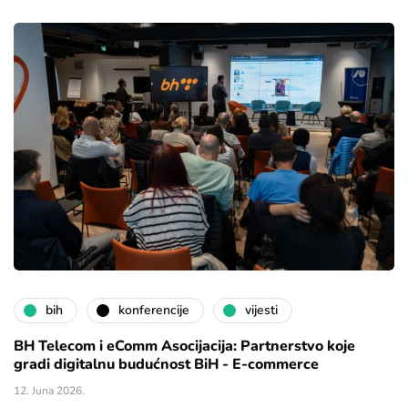
bih
konferencije
vijesti
BH Telecom i eComm Asocijacija: Partnerstvo koje
gradi digitalnu budućnost BiH - E-commerce
12. Juna 2026.