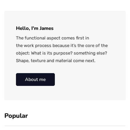
Hello, I'm James
The functional aspect comes first in
the work process because it’s the core of the
object: What is its purpose? something else?
Shape, texture and material come next.
About me
Popular