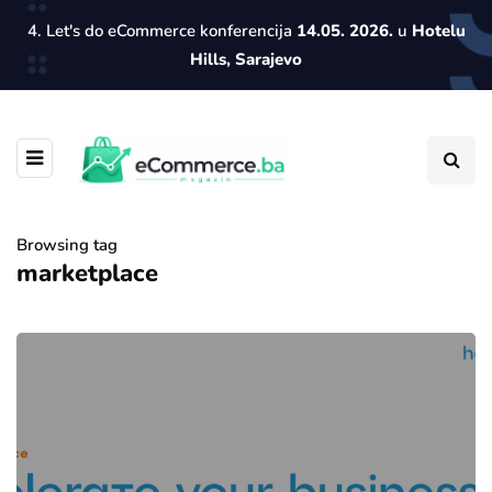
4. Let's do eCommerce konferencija
14.05. 2026.
u
Hotelu
Hills, Sarajevo
Browsing tag
marketplace