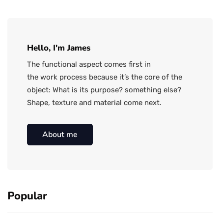
Hello, I'm James
The functional aspect comes first in
the work process because it’s the core of the
object: What is its purpose? something else?
Shape, texture and material come next.
About me
Popular