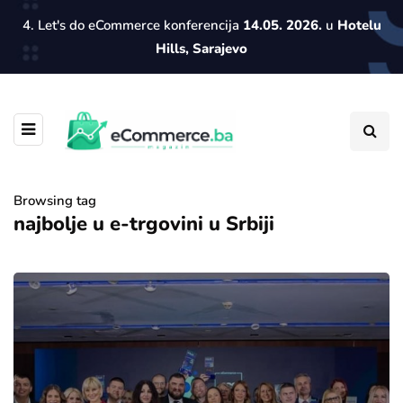
4. Let's do eCommerce konferencija
14.05. 2026.
u
Hotelu
Hills, Sarajevo
Browsing tag
najbolje u e-trgovini u Srbiji