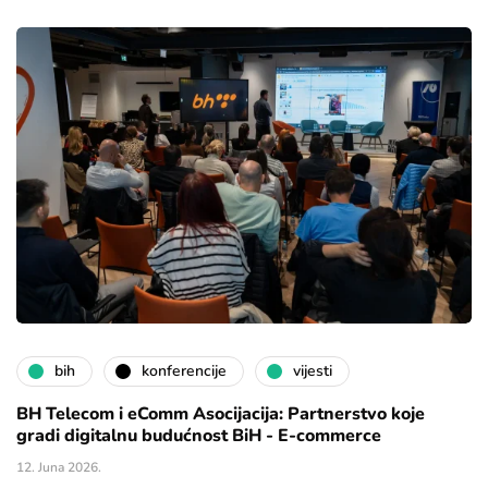
bih
konferencije
vijesti
BH Telecom i eComm Asocijacija: Partnerstvo koje
gradi digitalnu budućnost BiH - E-commerce
12. Juna 2026.