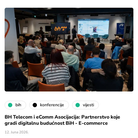
bih
konferencije
vijesti
BH Telecom i eComm Asocijacija: Partnerstvo koje
gradi digitalnu budućnost BiH - E-commerce
12. Juna 2026.