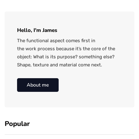
Hello, I'm James
The functional aspect comes first in
the work process because it’s the core of the
object: What is its purpose? something else?
Shape, texture and material come next.
About me
Popular