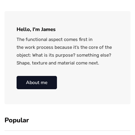
Hello, I'm James
The functional aspect comes first in
the work process because it’s the core of the
object: What is its purpose? something else?
Shape, texture and material come next.
About me
Popular