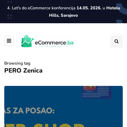
4. Let's do eCommerce konferencija
14.05. 2026.
u
Hotelu
Hills, Sarajevo
Browsing tag
PERO Zenica