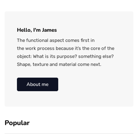
Hello, I'm James
The functional aspect comes first in
the work process because it’s the core of the
object: What is its purpose? something else?
Shape, texture and material come next.
About me
Popular