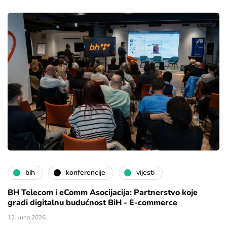
bih
konferencije
vijesti
BH Telecom i eComm Asocijacija: Partnerstvo koje
gradi digitalnu budućnost BiH - E-commerce
12. Juna 2026.