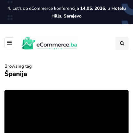
4. Let's do eCommerce konferencija
14.05. 2026.
u
Hotelu
Hills, Sarajevo
Browsing tag
Španija