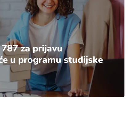
 787 za prijavu
će u programu studijske