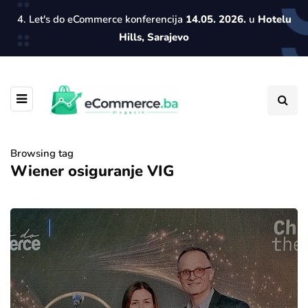
4. Let's do eCommerce konferencija
14.05. 2026.
u
Hotelu
Hills, Sarajevo
Browsing tag
Wiener osiguranje VIG