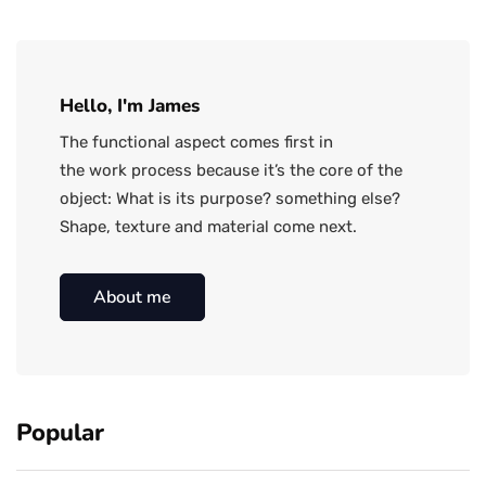
Hello, I'm James
The functional aspect comes first in
the work process because it’s the core of the
object: What is its purpose? something else?
Shape, texture and material come next.
About me
Popular