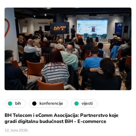
bih
konferencije
vijesti
BH Telecom i eComm Asocijacija: Partnerstvo koje
gradi digitalnu budućnost BiH - E-commerce
12. Juna 2026.