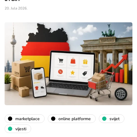
20. Jula 2026.
marketplace
online platforme
svijet
vijesti