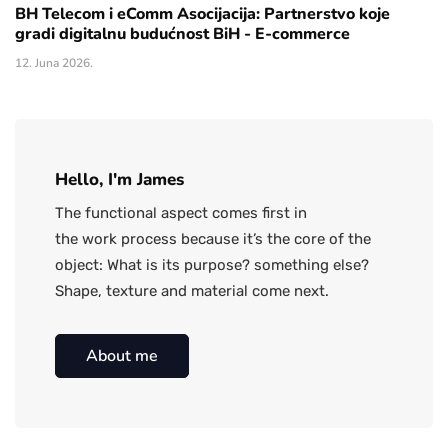
BH Telecom i eComm Asocijacija: Partnerstvo koje
gradi digitalnu budućnost BiH - E-commerce
12. Juna 2026.
Hello, I'm James
The functional aspect comes first in
the work process because it’s the core of the
object: What is its purpose? something else?
Shape, texture and material come next.
About me