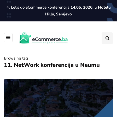
4. Let's do eCommerce konferencija
14.05. 2026.
u
Hotelu
Hills, Sarajevo
Browsing tag
11. NetWork konferencija u Neumu