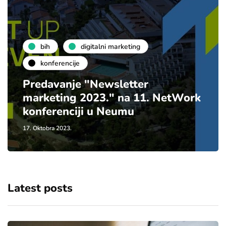
bih
digitalni marketing
konferencije
Predavanje "Newsletter
marketing 2023." na 11. NetWork
konferenciji u Neumu
17. Oktobra 2023.
Latest posts