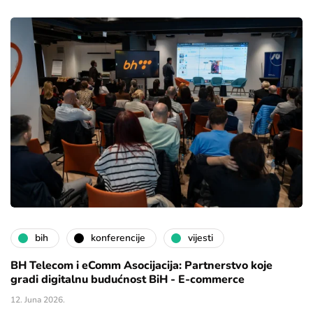
bih
konferencije
vijesti
BH Telecom i eComm Asocijacija: Partnerstvo koje
gradi digitalnu budućnost BiH - E-commerce
12. Juna 2026.