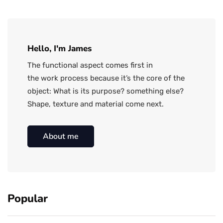
Hello, I'm James
The functional aspect comes first in
the work process because it’s the core of the
object: What is its purpose? something else?
Shape, texture and material come next.
About me
Popular