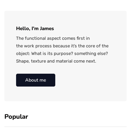
Hello, I'm James
The functional aspect comes first in
the work process because it’s the core of the
object: What is its purpose? something else?
Shape, texture and material come next.
About me
Popular