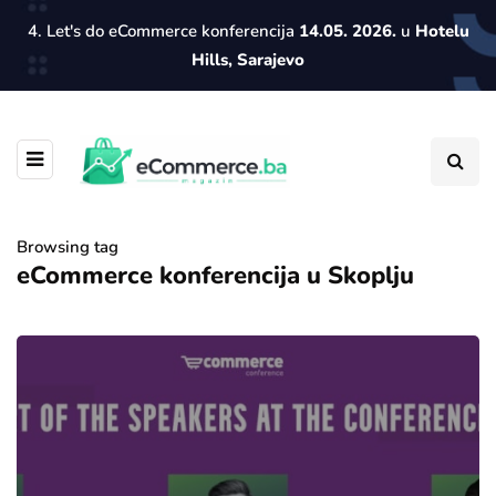
4. Let's do eCommerce konferencija
14.05. 2026.
u
Hotelu
Hills, Sarajevo
Browsing tag
eCommerce konferencija u Skoplju