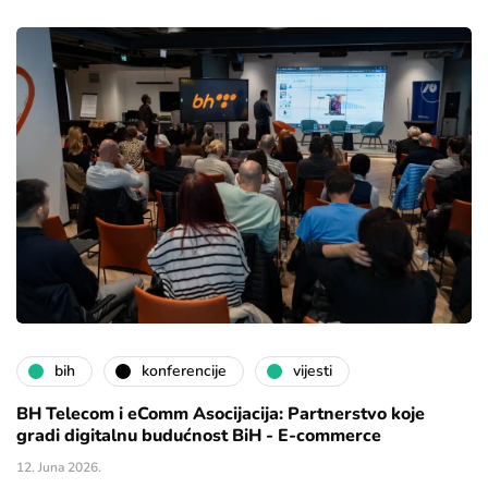
bih
konferencije
vijesti
BH Telecom i eComm Asocijacija: Partnerstvo koje
gradi digitalnu budućnost BiH - E-commerce
12. Juna 2026.